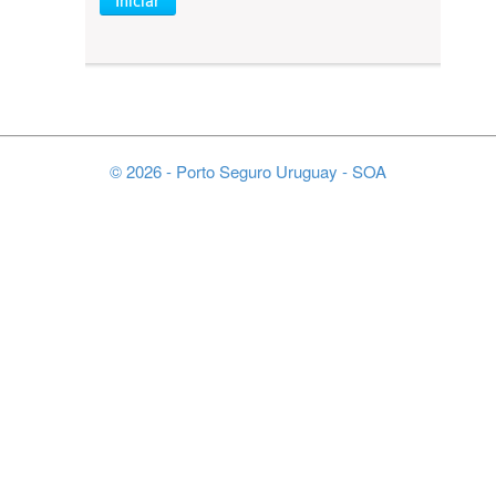
Iniciar
© 2026 - Porto Seguro Uruguay - SOA