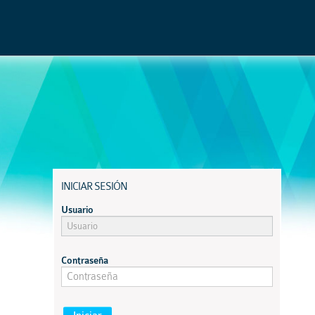
INICIAR SESIÓN
Usuario
Contraseña