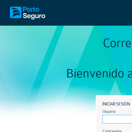
Corre
Bienvenido a
INICIAR SESIÓN
Usuario
Contraseña