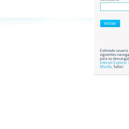
Estimado usuario e
siguientes naveg
para su descarga)
Internet Explorer 
Mozilla
, Safari.